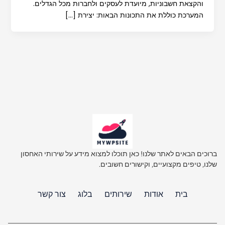
והקצאת חשבוניות, מיועדת לעסקים ולחברות מכל הגדלים.
המערכת כוללת את התכונות הבאות: יצירת […]
ברוכים הבאים לאתר שלנו! כאן תוכלו למצוא מידע על שירותי האחסון
שלנו, טיפים מקצועיים, וקישורים חשובים.
בית
אודות
שירותים
בלוג
צור קשר