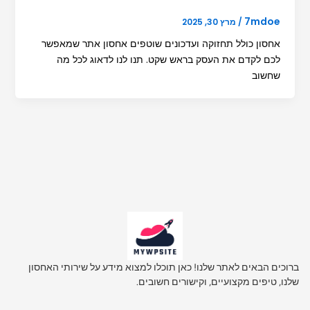
7mdoe
/
מרץ 30, 2025
אחסון כולל תחזוקה ועדכונים שוטפים אחסון אתר שמאפשר
לכם לקדם את העסק בראש שקט. תנו לנו לדאוג לכל מה
שחשוב
ברוכים הבאים לאתר שלנו! כאן תוכלו למצוא מידע על שירותי האחסון
שלנו, טיפים מקצועיים, וקישורים חשובים.