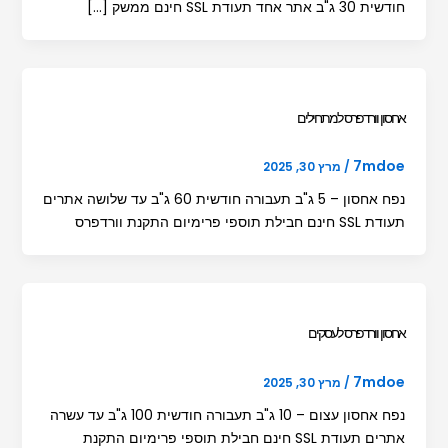
חודשית 30 ג"ב אתר אחד תעודת SSL חינם ממשק […]
אחסון וורדפרס למתחילים
7mdoe
/
מרץ 30, 2025
נפח אחסון – 5 ג"ב תעבורה חודשית 60 ג"ב עד שלושה אתרים
תעודת SSL חינם חבילת תוספי פרימיום התקנת וורדפרס
אחסון וורדפרס לעסקים
7mdoe
/
מרץ 30, 2025
נפח אחסון עצום – 10 ג"ב תעבורה חודשית 100 ג"ב עד עשרה
אתרים תעודת SSL חינם חבילת תוספי פרימיום התקנת