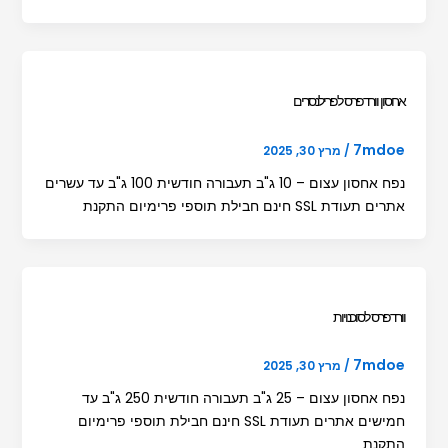
אחסון וורדפרס לפרילנסרים
7mdoe
/
מרץ 30, 2025
נפח אחסון עצום – 10 ג"ב תעבורה חודשית 100 ג"ב עד עשרים
אתרים תעודת SSL חינם חבילת תוספי פרימיום התקנת
וורדפרס לסוכנויות
7mdoe
/
מרץ 30, 2025
נפח אחסון עצום – 25 ג"ב תעבורה חודשית 250 ג"ב עד
חמישים אתרים תעודת SSL חינם חבילת תוספי פרימיום
התקנת