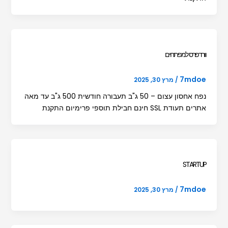
וורדפרס למפתחים
7mdoe
/
מרץ 30, 2025
נפח אחסון עצום – 50 ג"ב תעבורה חודשית 500 ג"ב עד מאה
אתרים תעודת SSL חינם חבילת תוספי פרימיום התקנת
STARTUP
7mdoe
/
מרץ 30, 2025