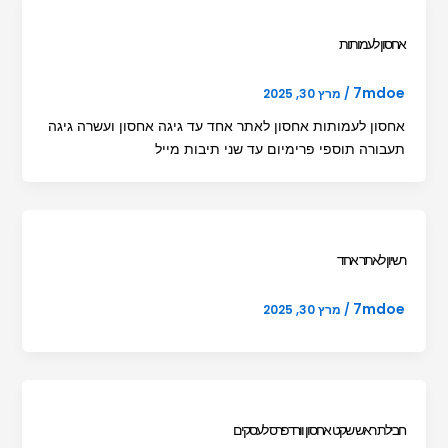
אחסון לעמותות
7mdoe
/
מרץ 30, 2025
אחסון לעמותות אחסון לאתר אחד עד גיגה אחסון ועשרה גיגה
תעבורה תוספי פרימיום עד שני תיבות מייל
רשיון לאתר אחד
7mdoe
/
מרץ 30, 2025
חבילת ראש שקט אחסון וורדפרס לעסקים