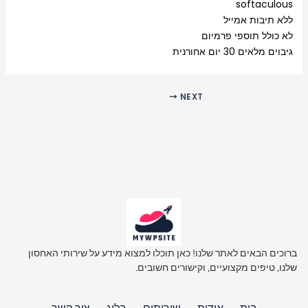
softaculous
ללא תיבות אמייל
לא כולל תוספי פרמיום
גיבוים מלאים 30 יום אחורנית
NEXT
ברוכים הבאים לאתר שלנו! כאן תוכלו למצוא מידע על שירותי האחסון
שלנו, טיפים מקצועיים, וקישורים חשובים.