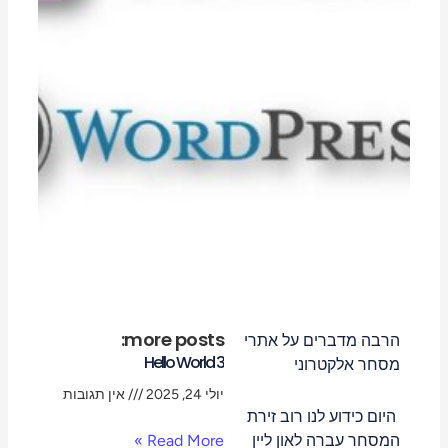
more posts:
הרבה מדברים על אתרי
Hello World 3
מסחר אלקטרוני
יולי 24, 2025
אין תגובות
היום כידוע לנו רוב זירת
המסחר עברה לאון ליין
Read More »