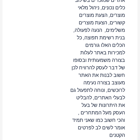
אתרים שמוכרים בשילוב
כלים נכונים, ניהול מלאי
מוצרים, הצעת מוצרים
קשורים, הצעת מוצרים
משלימים, הנעה לפעולה,
בנית רשימת תפוצה, כל
הכלים האלו גורמים
למכירות באתר לעלות
בצורה משמעותית ובסופו
של דבר לעסק להרוויח לכן
חשוב לבנות את האתר
מעוצב בצורה נעימה
לרוכשים, ונוחה לתפעול גם
לבעלי האתרים, להבליט
את היתרונות של בעל
העסק מעל המתחרים ,
והכי חשוב כמו שאני תמיד
אומר לשים לב לפרטים
הקטנים