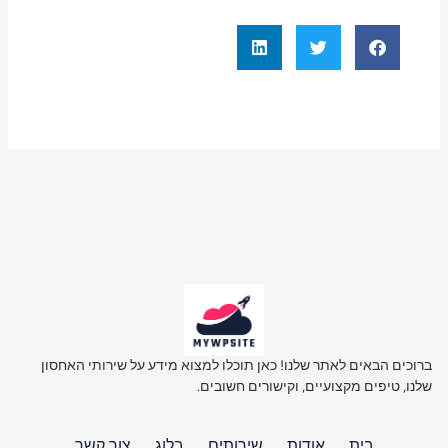
ברוכים הבאים לאתר שלנו! כאן תוכלו למצוא מידע על שירותי האחסון
שלנו, טיפים מקצועיים, וקישורים חשובים.
בית
אודות
שירותים
בלוג
צור קשר