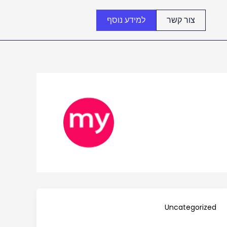
צור קשר
למידע נוסף
Uncategorized