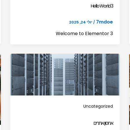
Hello World 3
7mdoe
/
יולי 24, 2025
Welcome to Elementor 3
Uncategorized
אחסון אתרים