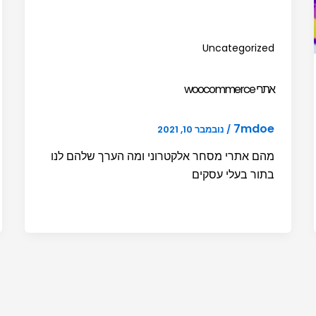
Uncategorized
אתרי woocommerce
7mdoe
/
נובמבר 10, 2021
מהם אתרי מסחר אלקטרוני ומה הערך שלהם לנו
בתור בעלי עסקים