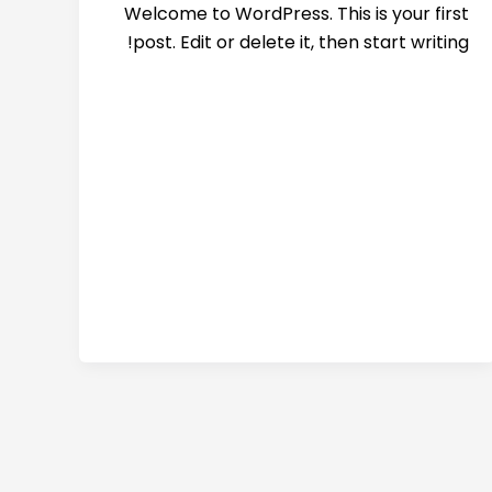
Welcome to WordPress. This is your first
post. Edit or delete it, then start writing!