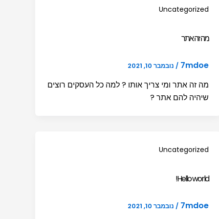
Uncategorized
מה זה אתר
7mdoe
/
נובמבר 10, 2021
מה זה אתר ומי צריך אותו ? למה כל העסקים רוצים
שיהיה להם אתר ?
Uncategorized
Hello world!
7mdoe
/
נובמבר 10, 2021