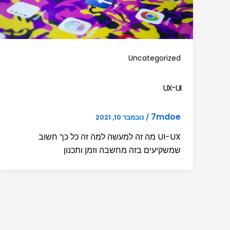
Uncategorized
UX-UI
7mdoe
/
נובמבר 10, 2021
UI-UX מה זה למעשה למה זה כל כך חשוב
שמשקיעים בזה מחשבה וזמן ותכנון