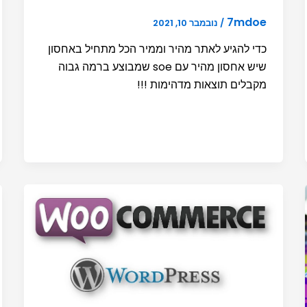
7mdoe
/
נובמבר 10, 2021
כדי להגיע לאתר מהיר וממיר הכל מתחיל באחסון
שיש אחסון מהיר עם soe שמבוצע ברמה גבוה
מקבלים תוצאות מדהימות !!!