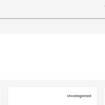
Uncategorized